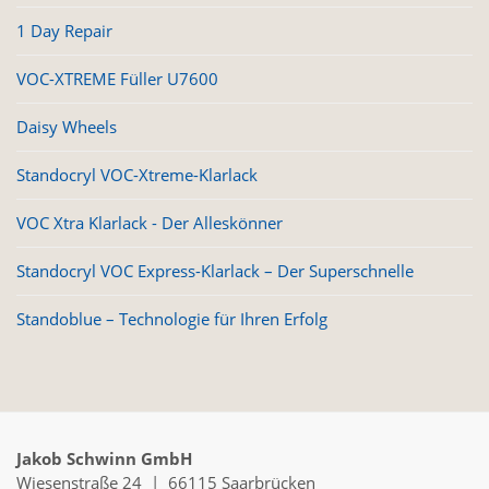
1 Day Repair
VOC-XTREME Füller U7600
Daisy Wheels
Standocryl VOC-Xtreme-Klarlack
VOC Xtra Klarlack - Der Alleskönner
Standocryl VOC Express-Klarlack – Der Superschnelle
Standoblue – Technologie für Ihren Erfolg
Jakob Schwinn GmbH
Wiesenstraße 24 | 66115 Saarbrücken