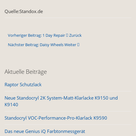
Quelle:Standox.de
Vorheriger Beitrag: 1 Day Repair
Zurück
Nächster Beitrag: Daisy Wheels
Weiter
Aktuelle Beiträge
Raptor Schutzlack
Neue Standocryl 2K System-Matt-Klarlacke K9150 und
K9140
Standocryl VOC-Performance-Pro-Klarlack K9590
Das neue Genius iQ Farbtonmessgerät