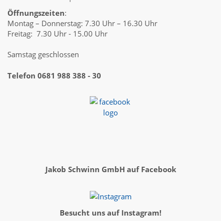
Öffnungszeiten
:
Montag – Donnerstag: 7.30 Uhr – 16.30 Uhr
Freitag: 7.30 Uhr - 15.00 Uhr
Samstag geschlossen
Telefon 0681 988 388 - 30
Jakob Schwinn GmbH auf Facebook
Besucht uns auf Instagram!