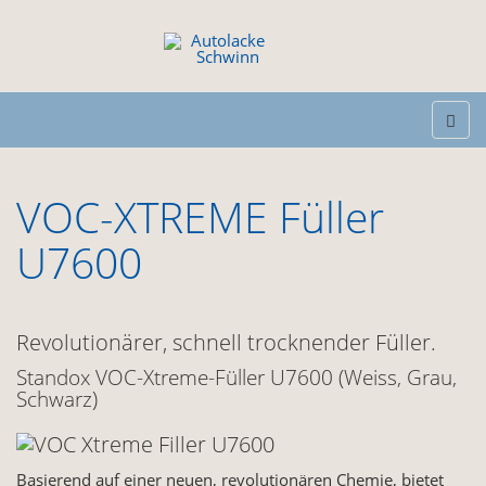
VOC-XTREME Füller
U7600
Revolutionärer, schnell trocknender Füller.
Standox VOC-Xtreme-Füller U7600 (Weiss, Grau,
Schwarz)
Basierend auf einer neuen, revolutionären Chemie, bietet