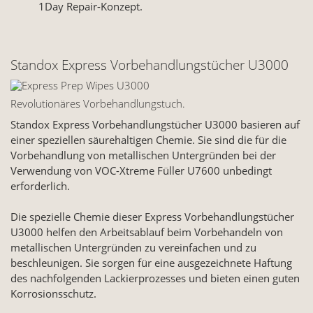
1Day Repair-Konzept.
Standox Express Vorbehandlungstücher U3000
Revolutionäres Vorbehandlungstuch.
Standox Express Vorbehandlungstücher U3000 basieren auf
einer speziellen säurehaltigen Chemie. Sie sind die für die
Vorbehandlung von metallischen Untergründen bei der
Verwendung von VOC-Xtreme Füller U7600 unbedingt
erforderlich.
Die spezielle Chemie dieser Express Vorbehandlungstücher
U3000 helfen den Arbeitsablauf beim Vorbehandeln von
metallischen Untergründen zu vereinfachen und zu
beschleunigen. Sie sorgen für eine ausgezeichnete Haftung
des nachfolgenden Lackierprozesses und bieten einen guten
Korrosionsschutz.