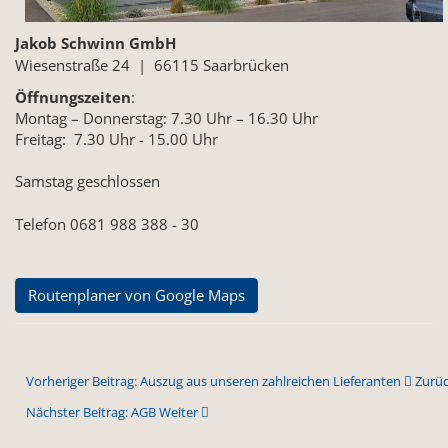
Jakob Schwinn GmbH
Wiesenstraße 24 | 66115 Saarbrücken
Öffnungszeiten
:
Montag – Donnerstag: 7.30 Uhr – 16.30 Uhr
Freitag: 7.30 Uhr - 15.00 Uhr
Samstag geschlossen
Telefon 0681 988 388 - 30
Routenplaner von Google Maps
Vorheriger Beitrag: Auszug aus unseren zahlreichen Lieferanten
Zurü
Nächster Beitrag: AGB
Weiter