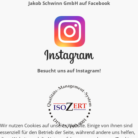
Jakob Schwinn GmbH auf Facebook
Besucht uns auf Instagram!
Wir nutzen Cookies auf unserer Website. Einige von ihnen sind
essenziell für den Betrieb der Seite, während andere uns helfen,