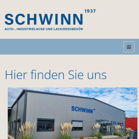
Hier finden Sie uns