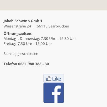
Jakob Schwinn GmbH
Wiesenstraße 24 | 66115 Saarbrücken
Öffnungszeiten
:
Montag – Donnerstag: 7.30 Uhr – 16.30 Uhr
Freitag: 7.30 Uhr - 15.00 Uhr
Samstag geschlossen
Telefon 0681 988 388 - 30